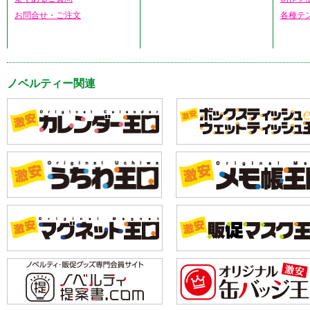
お問合せ・ご注文
各種テ
ノベルティー関連