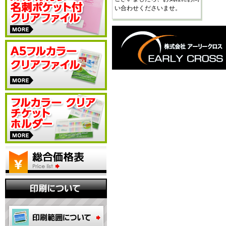
い合わせくださいませ。