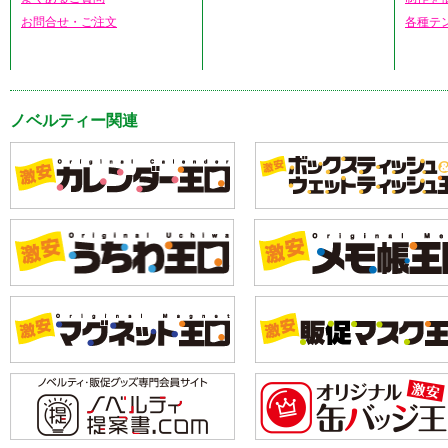
お問合せ・ご注文
各種テ
ノベルティー関連