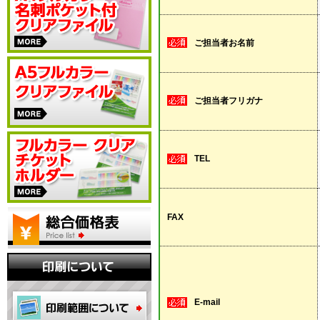
ご担当者お名前
ご担当者フリガナ
TEL
FAX
E-mail