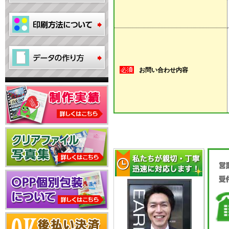
お問い合わせ内容