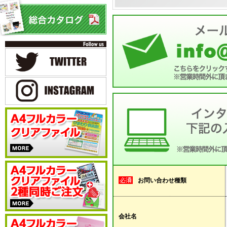
お問い合わせ種類
会社名