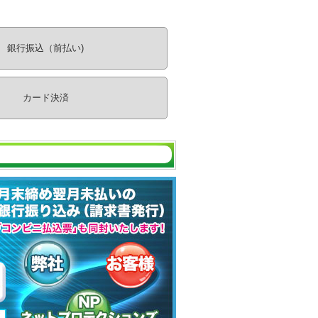
銀行振込（前払い)
カード決済