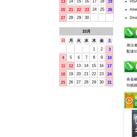
14
15
16
17
18
13
19
VI
24
25
20
21
22
23
26
Ame
28
29
30
27
Di
10月
日
月
火
水
木
金
土
発注
1
2
3
配達
5
6
7
8
9
4
10
13
14
15
16
11
12
17
19
20
21
22
23
18
24
各金
26
27
28
29
30
25
31
印紙