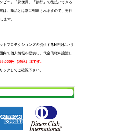
ンビニ」「郵便局」「銀行」で後払いできる
書は、商品とは別に郵送されますので、発行
いします。
ットプロテクションズの提供するNP後払いサ
囲内で個人情報を提供し、代金債権を譲渡し
5,000円（税込）迄です。
リックしてご確認下さい。