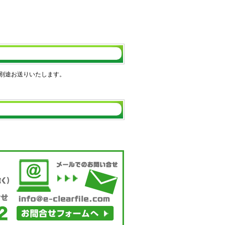
別途お送りいたします。