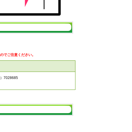
のでご注意ください。
7028685