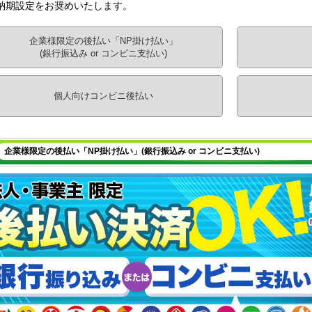
納期設定をお奨めいたします。
企業様限定の後払い「NP掛け払い」
(銀行振込み or コンビニ支払い)
個人向けコンビニ後払い
企業様限定の後払い「NP掛け払い」(銀行振込み or コンビニ支払い)