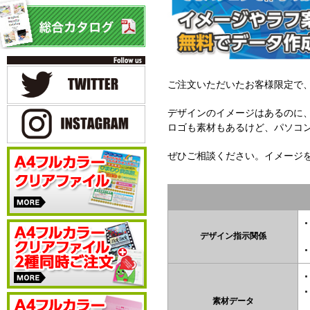
ご注文いただいたお客様限定で
デザインのイメージはあるのに
ロゴも素材もあるけど、パソコ
ぜひご相談ください。イメージ
デザイン指示関係
素材データ