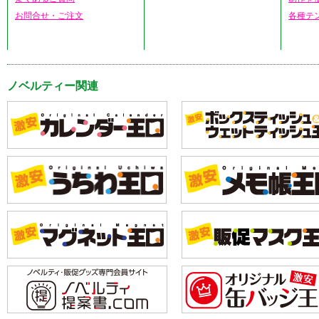
お問合せ・ご注文
各種テ
ノベルティー関連