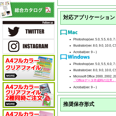
対応アプリケーション
Photoshop(ver. 5.0, 5.5, 6.0,
Illustrator(ver. 8.0, 9.0, 10.
Acrobat(ver. 9～)
Photoshop(ver. 5.0, 5.5, 6.0,
Illustrator(ver. 8.0, 9.0, 10.
Microsoft Office 2000, 2002, 
「Officeデータ作成時の注
Acrobat(ver. 9～)
推奨保存形式