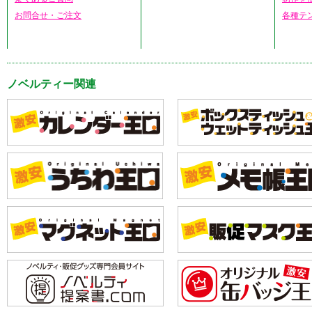
お問合せ・ご注文
各種テ
ノベルティー関連