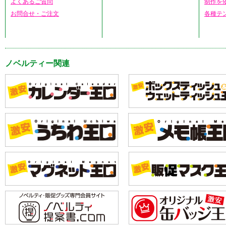
よくあるご質問
制作を
お問合せ・ご注文
各種テ
ノベルティー関連