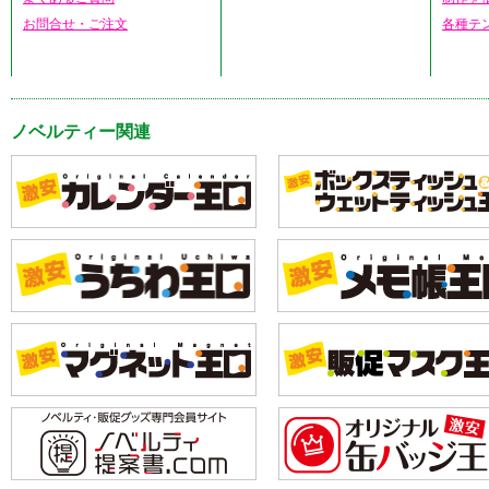
お問合せ・ご注文
各種テ
ノベルティー関連