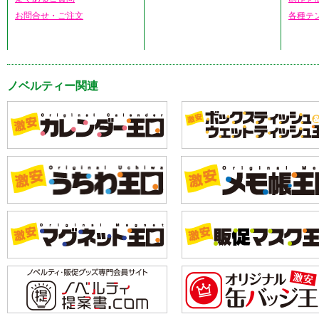
お問合せ・ご注文
各種テ
ノベルティー関連