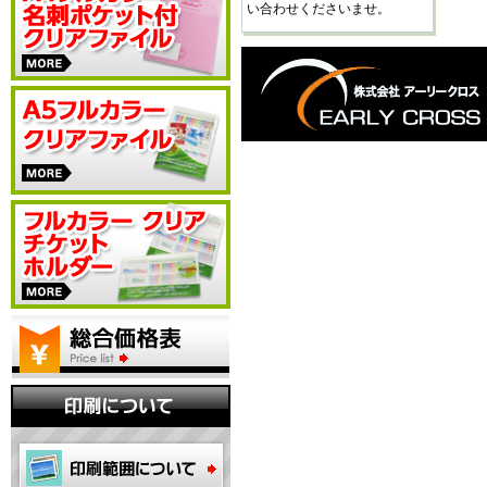
い合わせくださいませ。