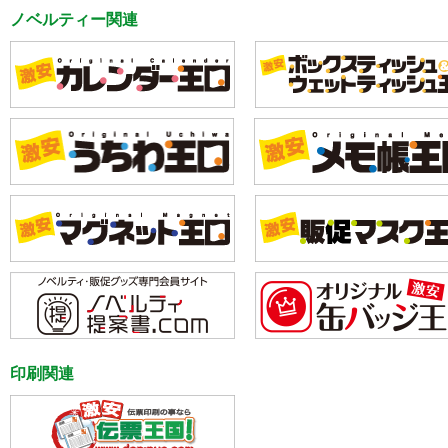
ノベルティー関連
印刷関連