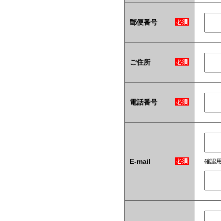
郵便番号
ご住所
電話番号
E-mail
確認