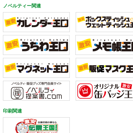
ノベルティー関連
印刷関連