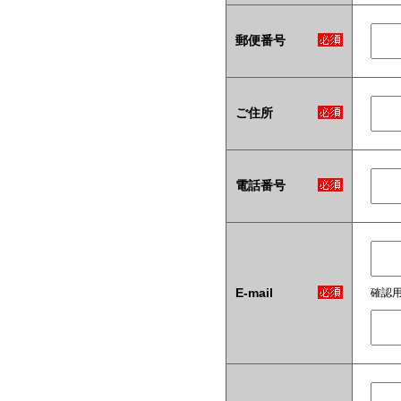
郵便番号
ご住所
電話番号
E-mail
確認