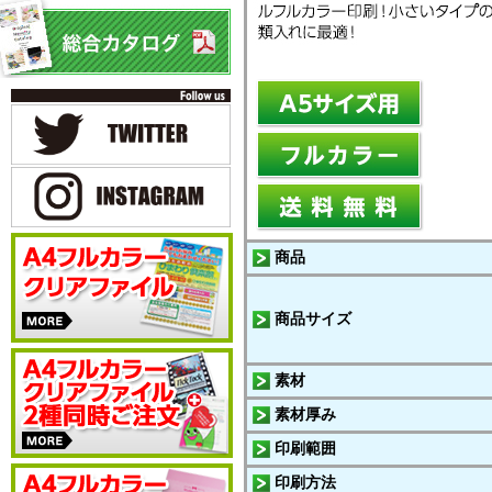
商品
商品サイズ
素材
素材厚み
印刷範囲
印刷方法