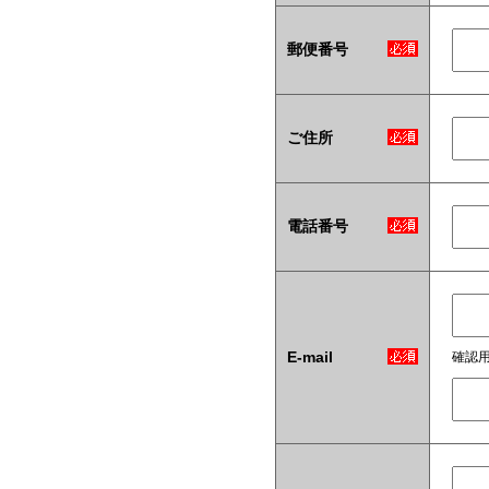
郵便番号
ご住所
電話番号
E-mail
確認