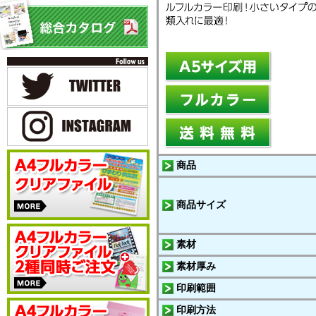
商品
商品サイズ
素材
素材厚み
印刷範囲
印刷方法