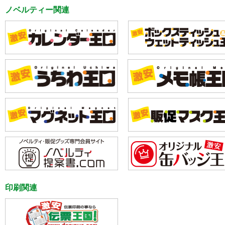
ノベルティー関連
印刷関連