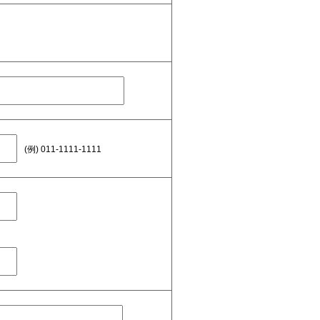
(例) 011-1111-1111