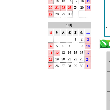
14
15
16
17
18
13
19
24
25
20
21
22
23
26
28
29
30
27
10月
日
月
火
水
木
金
土
1
2
3
5
6
7
8
9
4
10
13
14
15
16
11
12
17
19
20
21
22
23
18
24
26
27
28
29
30
25
31