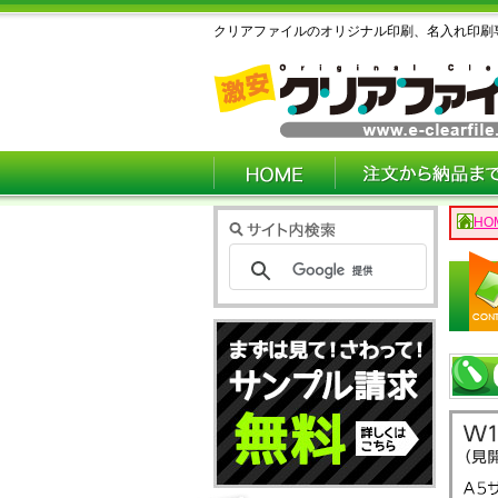
クリアファイルのオリジナル印刷、名入れ印刷
HO