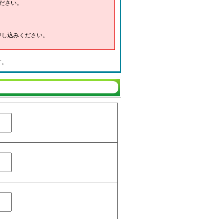
ださい。
申し込みください。
す。