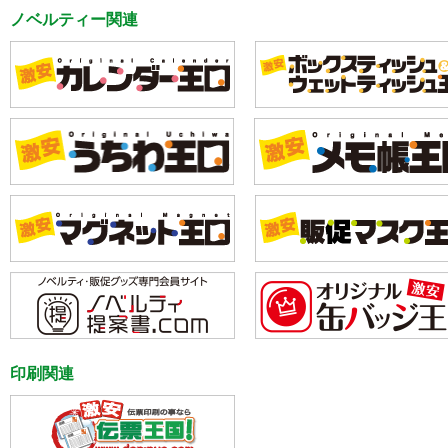
ノベルティー関連
印刷関連