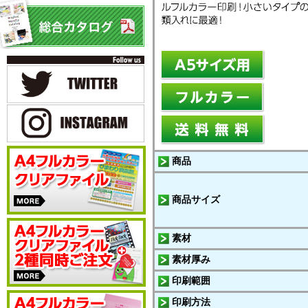
商品
商品サイズ
素材
素材厚み
印刷範囲
印刷方法