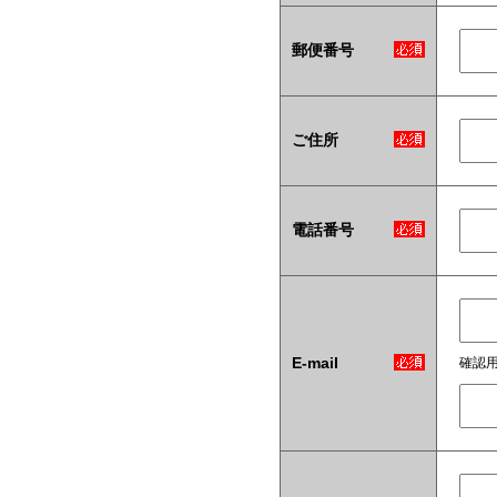
郵便番号
ご住所
電話番号
E-mail
確認