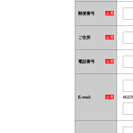
郵便番号
ご住所
電話番号
E-mail
確認