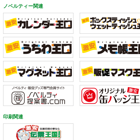
ノベルティー関連
印刷関連