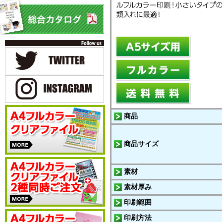
商品
商品サイズ
素材
素材厚み
印刷範囲
印刷方法