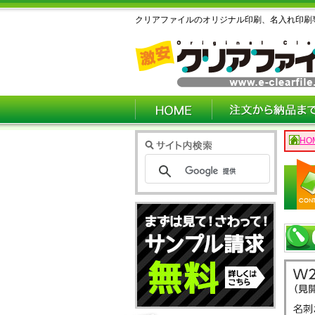
クリアファイルのオリジナル印刷、名入れ印刷
HO