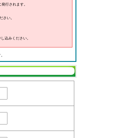
に発行されます。
ださい。
申し込みください。
す。