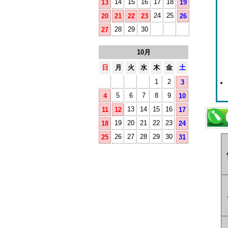
14
15
16
17
18
13
19
24
25
20
21
22
23
26
28
29
30
27
10月
日
月
火
水
木
金
土
1
2
3
5
6
7
8
9
4
10
13
14
15
16
11
12
17
19
20
21
22
23
18
24
26
27
28
29
30
25
31