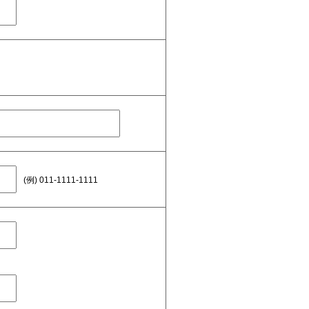
(例) 011-1111-1111