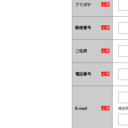
フリガナ
郵便番号
ご住所
電話番号
E-mail
確認