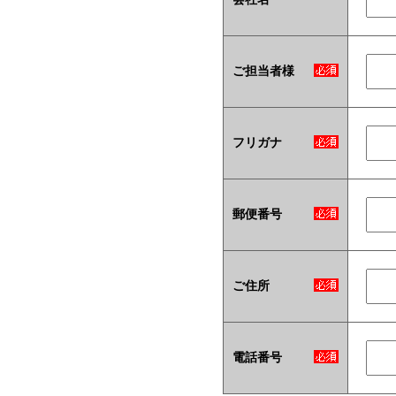
ご担当者様
フリガナ
郵便番号
ご住所
電話番号