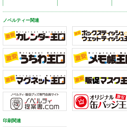
ノベルティー関連
印刷関連