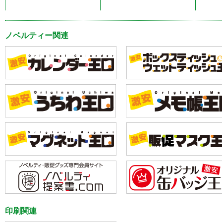
ノベルティー関連
印刷関連