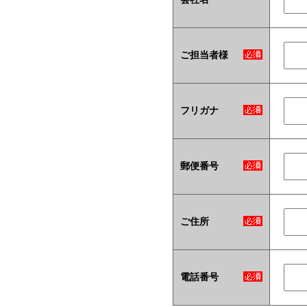
ご担当者様
フリガナ
郵便番号
ご住所
電話番号