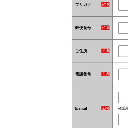
フリガナ
郵便番号
ご住所
電話番号
E-mail
確認