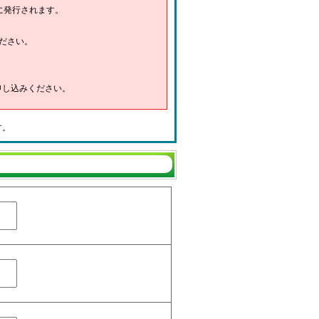
に発行されます。
ださい。
申し込みください。
す。