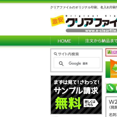
クリアファイルのオリジナル印刷、名入れ印刷
HO