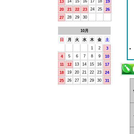
14
15
16
17
18
13
19
24
25
20
21
22
23
26
28
29
30
27
10月
日
月
火
水
木
金
土
1
2
3
5
6
7
8
9
4
10
13
14
15
16
11
12
17
19
20
21
22
23
18
24
26
27
28
29
30
25
31