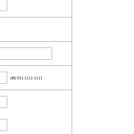
(例) 011-1111-1111