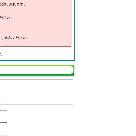
に発行されます。
ださい。
申し込みください。
す。