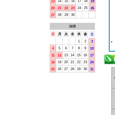
14
15
16
17
18
13
19
24
25
20
21
22
23
26
28
29
30
27
10月
日
月
火
水
木
金
土
1
2
3
5
6
7
8
9
4
10
13
14
15
16
11
12
17
19
20
21
22
23
18
24
26
27
28
29
30
25
31