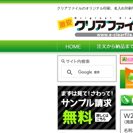
クリアファイルのオリジナル印刷、名入れ印刷
HO