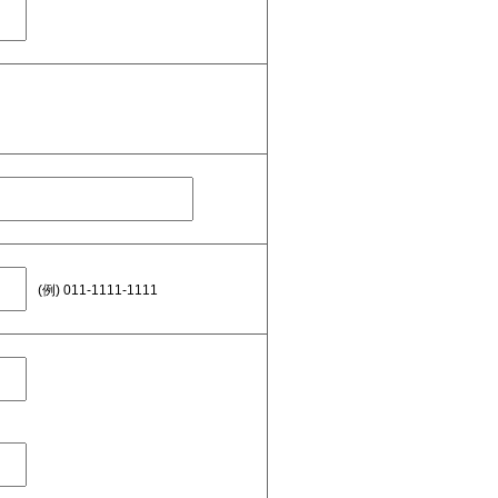
(例) 011-1111-1111