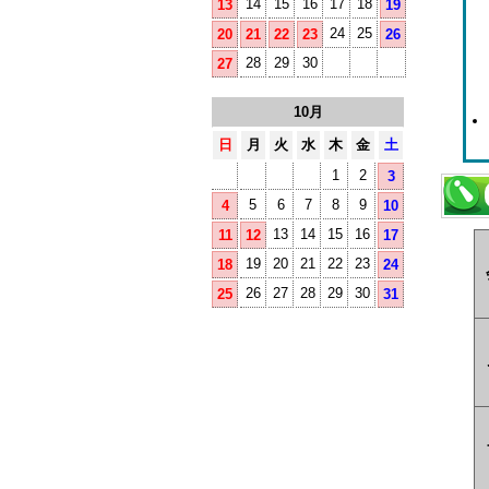
14
15
16
17
18
13
19
24
25
20
21
22
23
26
28
29
30
27
10月
日
月
火
水
木
金
土
1
2
3
5
6
7
8
9
4
10
13
14
15
16
11
12
17
19
20
21
22
23
18
24
26
27
28
29
30
25
31