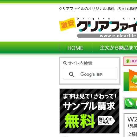
クリアファイルのオリジナル印刷、名入れ印刷
HO