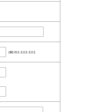
(例) 011-1111-1111