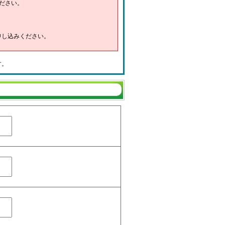
ださい。
申し込みください。
す。