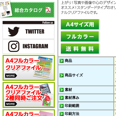
商品
商品サイズ
素材
素材厚み
印刷範囲
印刷方法