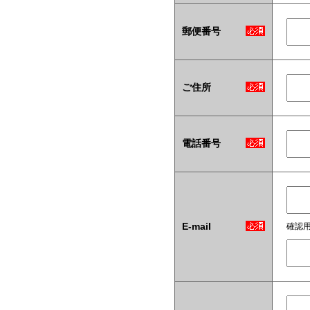
郵便番号
ご住所
電話番号
E-mail
確認