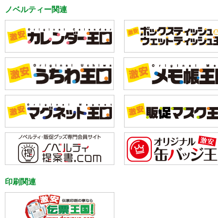
ノベルティー関連
印刷関連