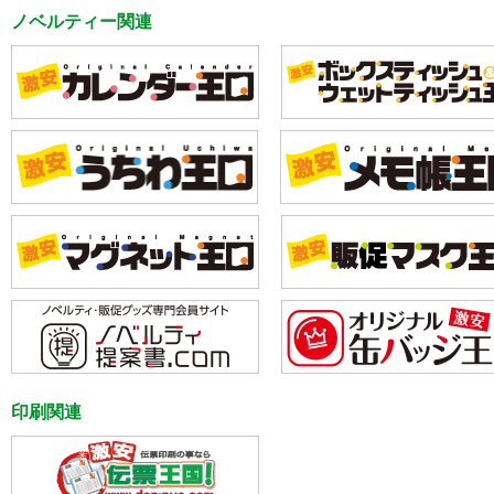
ノベルティー関連
印刷関連