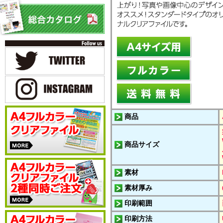
商品
商品サイズ
素材
素材厚み
印刷範囲
印刷方法