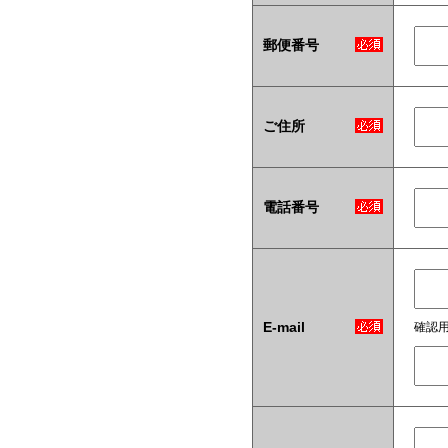
郵便番号
ご住所
電話番号
E-mail
確認