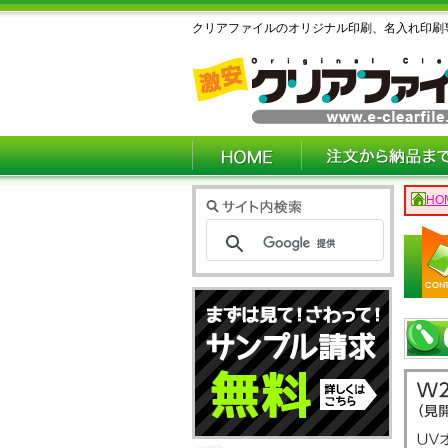
クリアファイルのオリジナル印刷、名入れ印刷
HO