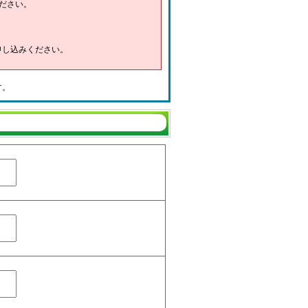
ださい。
申し込みください。
す。