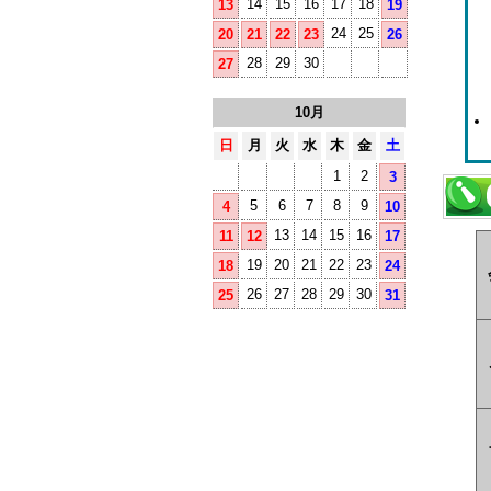
14
15
16
17
18
13
19
24
25
20
21
22
23
26
28
29
30
27
10月
日
月
火
水
木
金
土
1
2
3
5
6
7
8
9
4
10
13
14
15
16
11
12
17
19
20
21
22
23
18
24
26
27
28
29
30
25
31