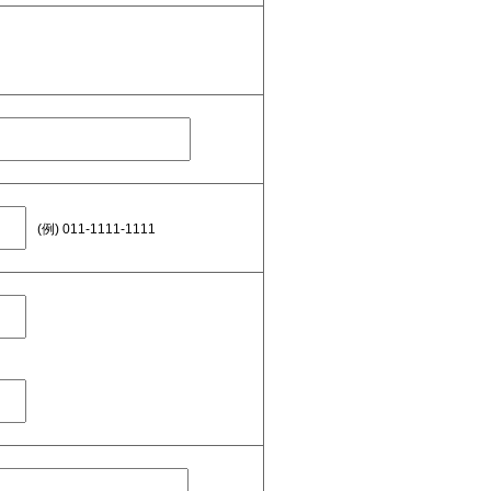
(例) 011-1111-1111