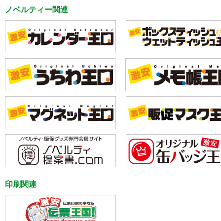
ノベルティー関連
印刷関連