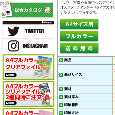
商品
商品サイズ
素材
素材厚み
印刷範囲
印刷方法