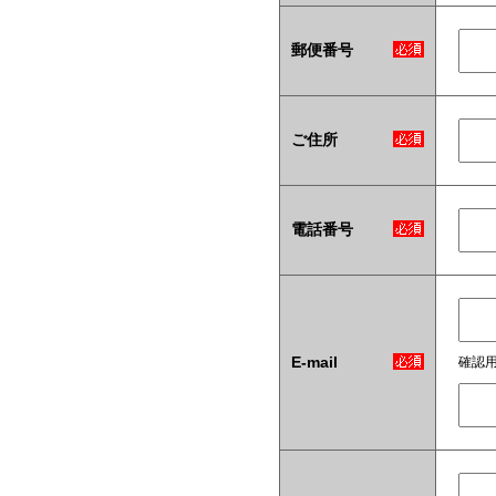
郵便番号
ご住所
電話番号
E-mail
確認