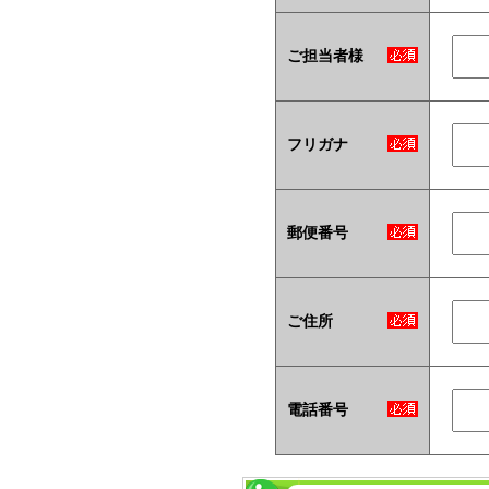
ご担当者様
フリガナ
郵便番号
ご住所
電話番号