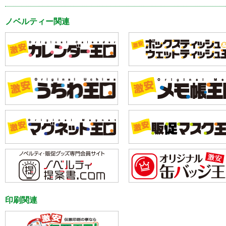
ノベルティー関連
印刷関連