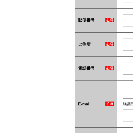
郵便番号
ご住所
電話番号
E-mail
確認