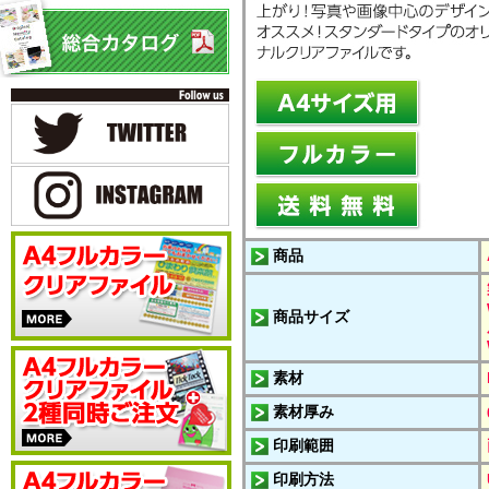
商品
商品サイズ
素材
素材厚み
印刷範囲
印刷方法