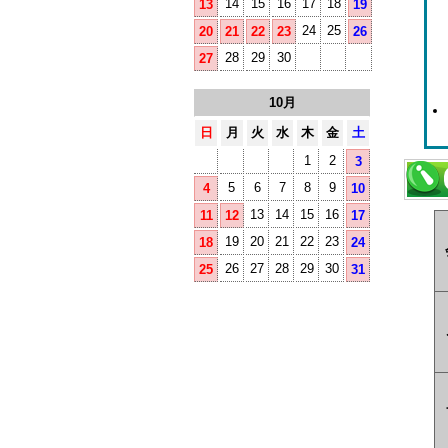
14
15
16
17
18
13
19
24
25
20
21
22
23
26
28
29
30
27
10月
日
月
火
水
木
金
土
1
2
3
5
6
7
8
9
4
10
13
14
15
16
11
12
17
19
20
21
22
23
18
24
26
27
28
29
30
25
31