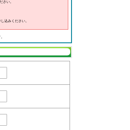
ださい。
申し込みください。
す。