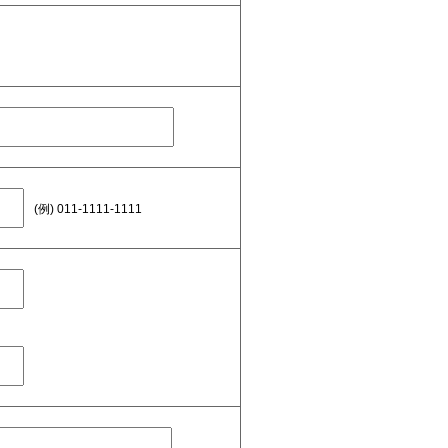
(例) 011-1111-1111