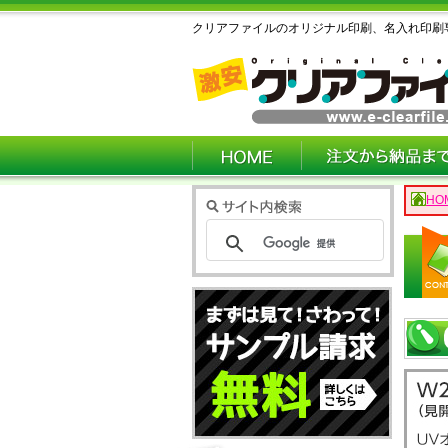
クリアファイルのオリジナル印刷、名入れ印刷
HO