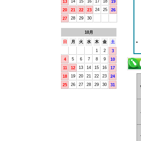
14
15
16
17
18
13
19
24
25
20
21
22
23
26
28
29
30
27
10月
日
月
火
水
木
金
土
1
2
3
5
6
7
8
9
4
10
13
14
15
16
11
12
17
19
20
21
22
23
18
24
26
27
28
29
30
25
31