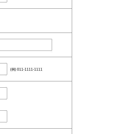
(例) 011-1111-1111