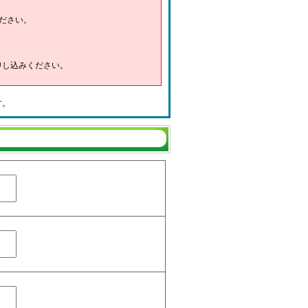
ださい。
申し込みください。
す。