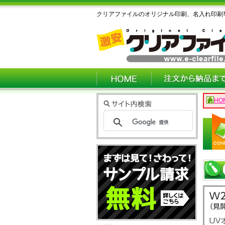
クリアファイルのオリジナル印刷、名入れ印刷
HO