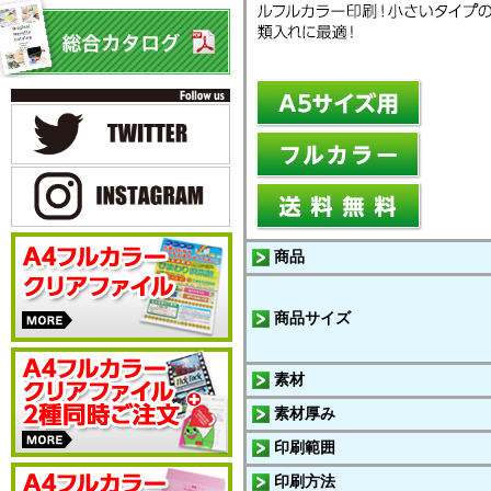
商品
商品サイズ
素材
素材厚み
印刷範囲
印刷方法