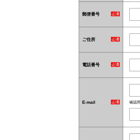
郵便番号
ご住所
電話番号
E-mail
確認