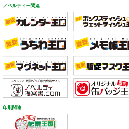
ノベルティー関連
印刷関連