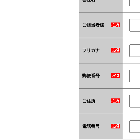
ご担当者様
フリガナ
郵便番号
ご住所
電話番号