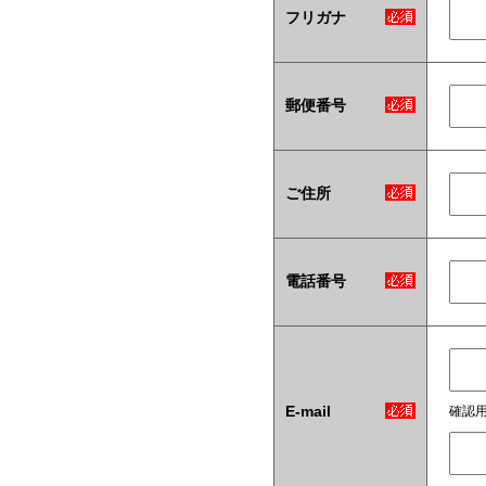
フリガナ
郵便番号
ご住所
電話番号
E-mail
確認