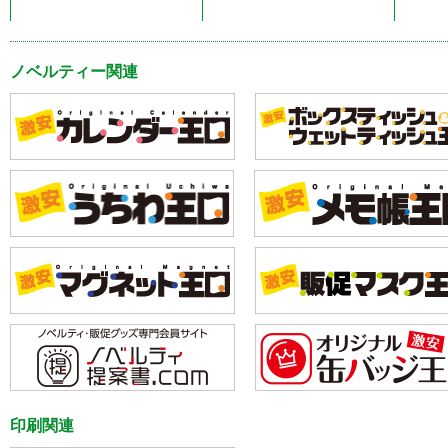
ノベルティー関連
印刷関連