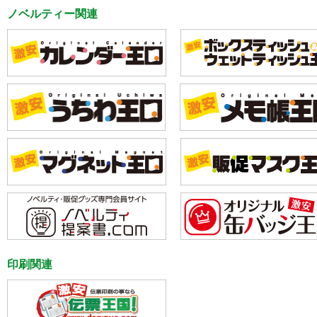
ノベルティー関連
印刷関連