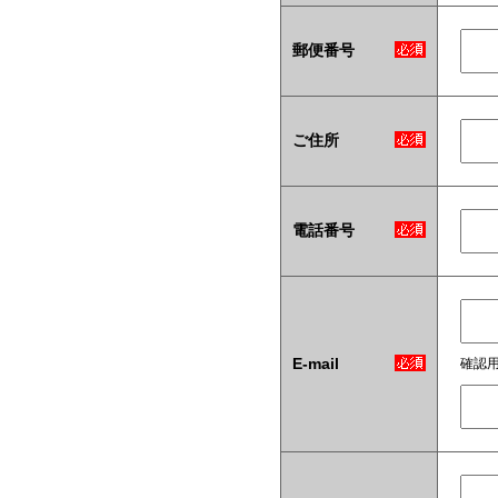
郵便番号
ご住所
電話番号
E-mail
確認