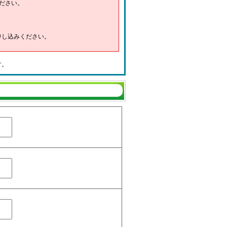
ださい。
申し込みください。
す。