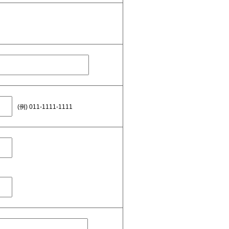
(例) 011-1111-1111