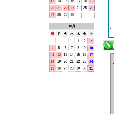
14
15
16
17
18
13
19
24
25
20
21
22
23
26
28
29
30
27
10月
日
月
火
水
木
金
土
1
2
3
5
6
7
8
9
4
10
13
14
15
16
11
12
17
19
20
21
22
23
18
24
26
27
28
29
30
25
31