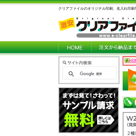
クリアファイルのオリジナル印刷、名入れ印刷
HO